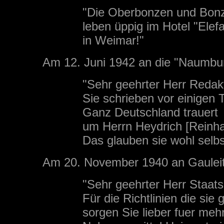
"Die Oberbonzen und Bon
leben üppig im Hotel "Elefa
in Weimar!"
Am 12. Juni 1942 an die "Naumbur
"Sehr geehrter Herr Redak
Sie schrieben vor einigen 
Ganz Deutschland trauert
um Herrn Heydrich [Reinh
Das glauben sie wohl selbs
Am 20. November 1940 an Gauleit
"Sehr geehrter Herr Staats
Für die Richtlinien die sie
sorgen Sie lieber fuer meh