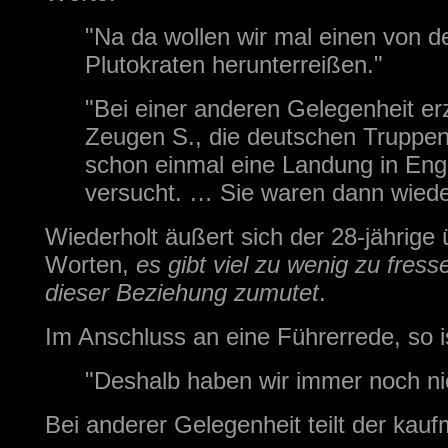
"Na da wollen wir mal einen von d
Plutokraten herunterreißen."
"Bei einer anderen Gelegenheit er
Zeugen S., die deutschen Truppen
schon einmal eine Landung in Eng
versucht. … Sie waren dann wiede
Wiederholt äußert sich der 28-jährige 
Worten,
es gibt viel zu wenig zu fres
dieser Beziehung zumutet
.
Im Anschluss an eine Führerrede, so i
"Deshalb haben wir immer noch ni
Bei anderer Gelegenheit teilt der kau