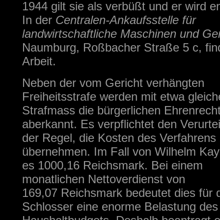
1944 gilt sie als verbüßt und er wird e
In der
Centralen-Ankaufsstelle für
landwirtschaftliche Maschinen und Ge
Naumburg, Roßbacher Straße 5 c, fin
Arbeit.
Neben der vom Gericht verhängten
Freiheitsstrafe werden mit etwa gleic
Strafmass die bürgerlichen Ehrenrech
aberkannt. Es verpflichtet den Verurtei
der Regel, die Kosten des Verfahrens
übernehmen. Im Fall von Wilhelm Kay
es 1000,16 Reichsmark. Bei einem
monatlichen Nettoverdienst von
169,07 Reichsmark bedeutet dies für 
Schlosser eine enorme Belastung des