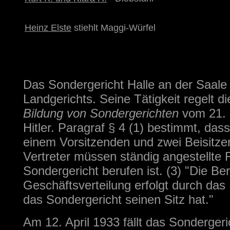
Heinz Elste
stiehlt Maggi-Würfel
Das Sondergericht Halle an der Saal
Landgerichts. Seine Tätigkeit regelt d
Bildung von Sondergerichten
vom 21. 
Hitler. Paragraf § 4 (1) bestimmt, das
einem Vorsitzenden und zwei Beisitzern
Vertreter müssen ständig angestellte R
Sondergericht berufen ist. (3) "Die Be
Geschäftsverteilung erfolgt durch das
das Sondergericht seinen Sitz hat."
Am 12. April 1933 fällt das Sondergeri